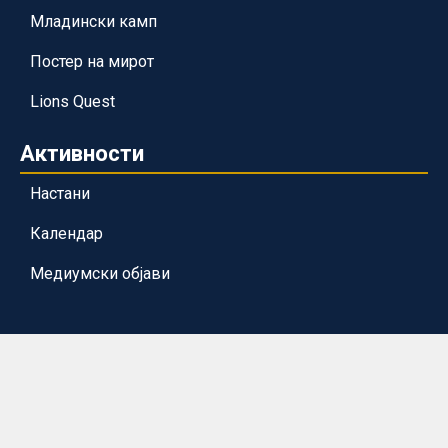
Младински камп
Постер на мирот
Lions Quest
Активности
Настани
Календар
Медиумски објави