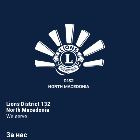
Lions District 132
North Macedonia
We serve.
За нас