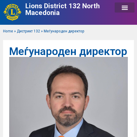
Lions District 132 North
Macedonia
Home
»
Дистрикт 132
»
Меѓународен директор
Меѓународен директор