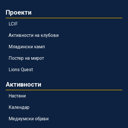
Проекти
LCIF
Активности на клубови
Младински камп
Постер на мирот
Lions Quest
Активности
Настани
Календар
Медиумски објави