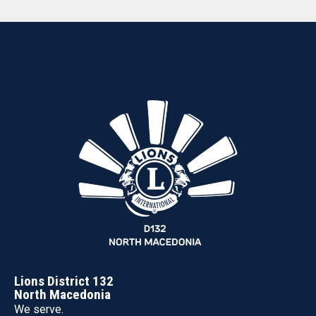
Lions District 132
North Macedonia
We serve.