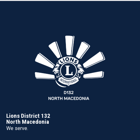
Lions District 132
North Macedonia
We serve.