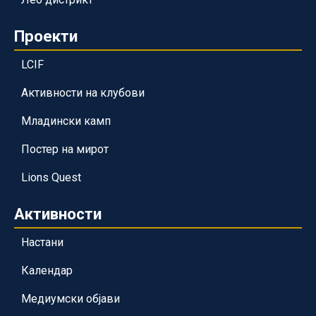
Проекти
LCIF
Активности на клубови
Младински камп
Постер на мирот
Lions Quest
Активности
Настани
Календар
Медиумски објави