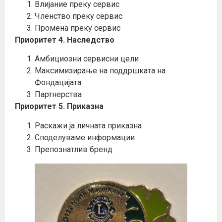
Влијание преку сервис
Членство преку сервис
Промена преку сервис
Приоритет 4. Наследство
Амбициозни сервисни цели
Максимизирање на поддршката на
Фондацијата
Партнерства
Приоритет 5. Приказна
Раскажи ја личната приказна
Споделуваме информации
Препознатлив бренд